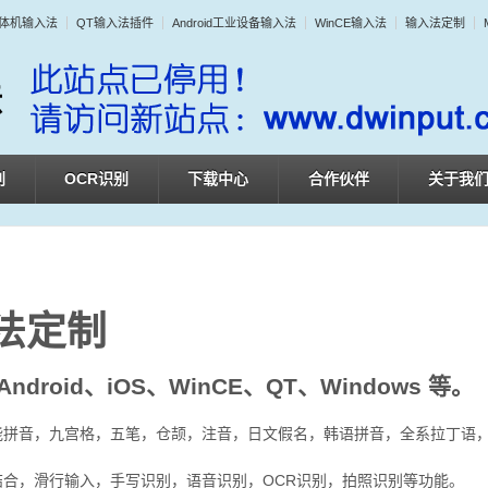
体机输入法
QT输入法插件
Android工业设备输入法
WinCE输入法
输入法定制
别
OCR识别
下载中心
合作伙伴
关于我
法定制
roid、iOS、WinCE、QT、Windows 等。
拼音，九宫格，五笔，仓颉，注音，日文假名，韩语拼音，全系拉丁语，缅
合，滑行输入，手写识别，语音识别，OCR识别，拍照识别等功能。