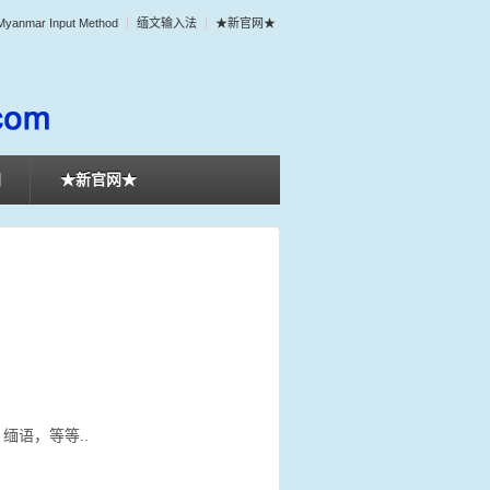
Myanmar Input Method
缅文输入法
★新官网★
们
★新官网★
语，等等..