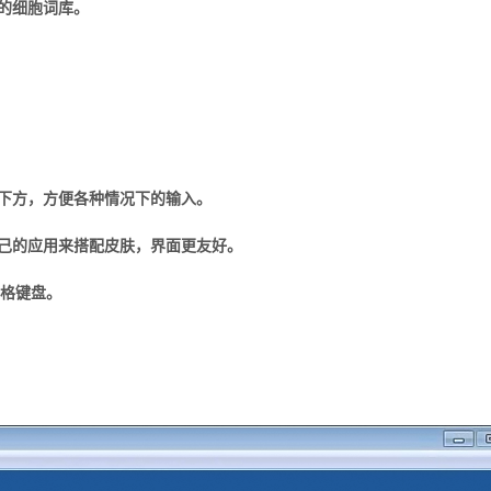
的细胞词库。
下方，方便各种情况下的输入。
己的应用来搭配皮肤，界面更友好。
宫格键盘。
。