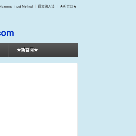
Myanmar Input Method
缅文输入法
★新官网★
们
★新官网★