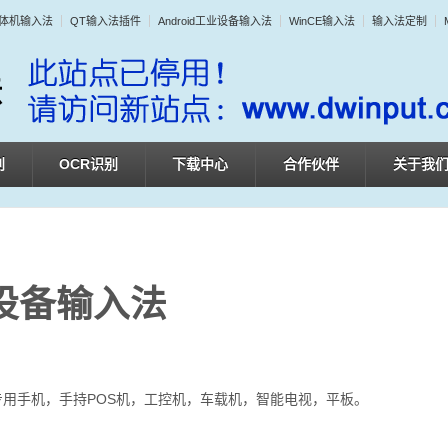
体机输入法
QT输入法插件
Android工业设备输入法
WinCE输入法
输入法定制
别
OCR识别
下载中心
合作伙伴
关于我
业设备输入法
用手机，手持POS机，工控机，车载机，智能电视，平板。