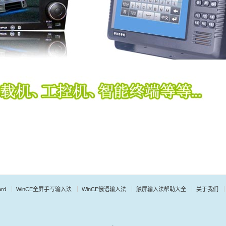
rd
WinCE全屏手写输入法
WinCE俄语输入法
触屏输入法帮助大全
关于我们