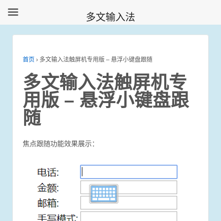
多文输入法
首页
›
多文输入法触屏机专用版 – 悬浮小键盘跟随
多文输入法触屏机专
用版 – 悬浮小键盘跟
随
焦点跟随功能效果展示：