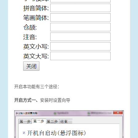
开启本功能有三个途径：
开启方式一、
安装时设置向导