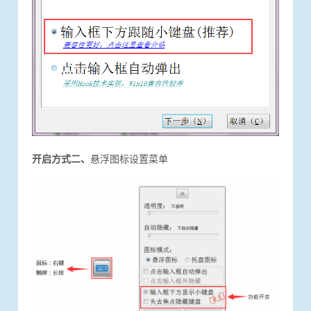
开启方式二、
悬浮图标设置菜单