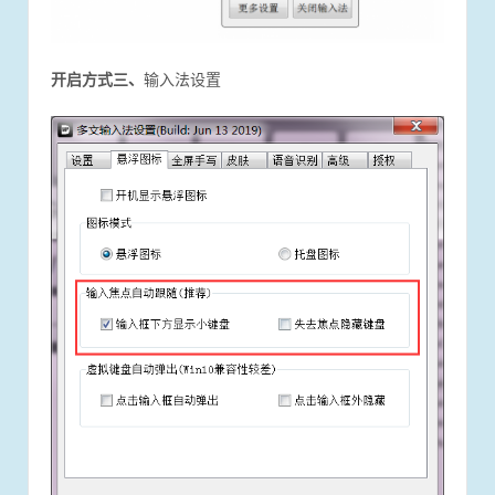
开启方式三、
输入法设置