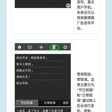
发布，直达
用户手机。
未来也可以
用来做增值
广告发布平
台。
常用短信、
常短语。这
里主要分为
“节日祝福”
和“日常短
语”通过网上
后台进行发
布、更新。