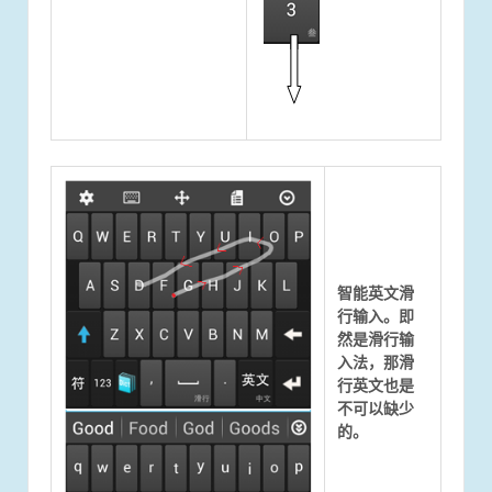
智能英文滑
行输入。即
然是滑行输
入法，那滑
行英文也是
不可以缺少
的。