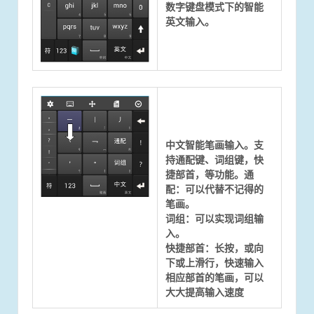
数字键盘模式下的智能
英文输入。
中文智能笔画输入。支
持通配键、词组键，快
捷部首，等功能。通
配：可以代替不记得的
笔画。
词组：可以实现词组输
入。
快捷部首：长按，或向
下或上滑行，快速输入
相应部首的笔画，可以
大大提高输入速度