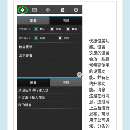
快捷设置功
能。
设置
这里的设置
会放一些经
常需要使用
的设置功
能。并有在
线升级功
能。
消息
这是在线消
息，通过网
上后台进行
发布，可以
用于公司通
知、分告的