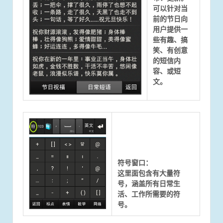
可以针对当
前的节日向
用户提供一
些有趣、搞
笑、有创意
的短信内
容、或短
文。
符号窗口：
这里面包含有大量符
号，涵盖所有日常生
活、工作所需要的符
号。