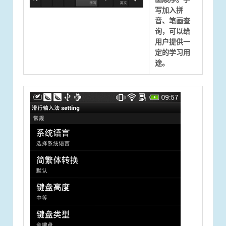
写加入拼
音、笔画查
询，可以给
用户提供一
定的学习用
途。