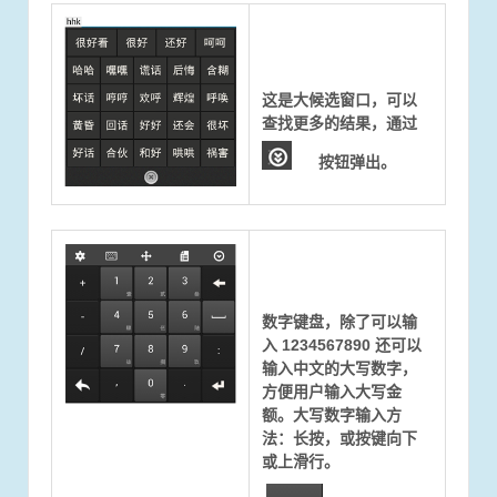
这是大候选窗口，可以
查找更多的结果，通过
按钮弹出。
数字键盘，除了可以输
入 1234567890 还可以
输入中文的大写数字，
方便用户输入大写金
额。大写数字输入方
法：长按，或按键向下
或上滑行。