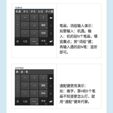
笔画，词组输入演示：
如要输入：机遇。输
入：机的前N个笔画，横
竖撇点；按“词组”键；
再输入遇的前N笔：竖折
即可。
通配键使用演示：
如：雍字，第4和5个笔
画不知道要怎么打，就
用“通配”键来代替。