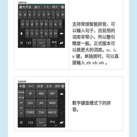
支持常规智能拼音，可
以输入句子，目前用的
词库非常小，所以整句
精度一般。正式版本可
以换更大的词库。u、i、
v 键，单独按时，可以直
接输入 zh ch sh 。
数字键盘模式下的拼
音。