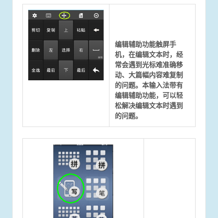
编辑辅助功能触屏手
机，在编辑文本时，经
常会遇到光标难准确移
动、大篇幅内容难复制
的问题。本输入法带有
编辑辅助功能，可以轻
松解决编辑文本时遇到
的问题。