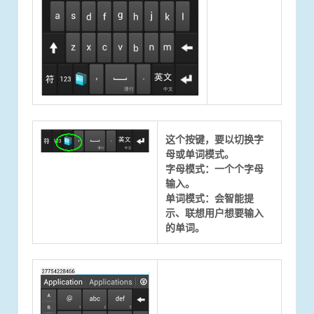
这个按键，要以切换字
母或单词模式。
字母模式：一个个字母
输入。
单词模式：会智能提
示、联想用户想要输入
的单词。