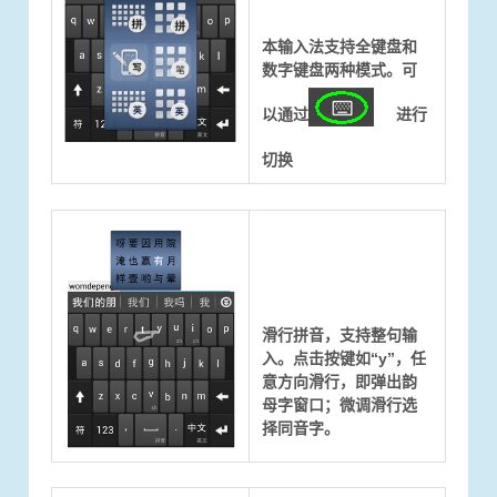
本输入法支持全键盘和
数字键盘两种模式。可
以通过
进行
切换
滑行拼音，支持整句输
入。点击按键如“y”，任
意方向滑行，即弹出韵
母字窗口；微调滑行选
择同音字。