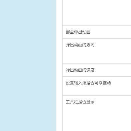
键盘弹出动画
弹出动画的方向
弹出动画的速度
设置输入法是否可以拖动
工具栏是否显示