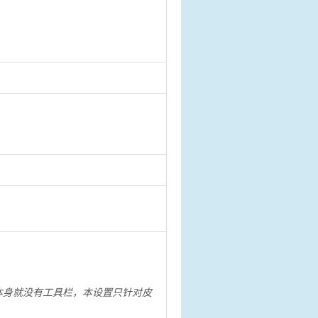
本身就没有工具栏，本设置只针对皮